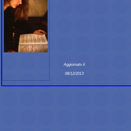
Aggiornato il
08/12/2013