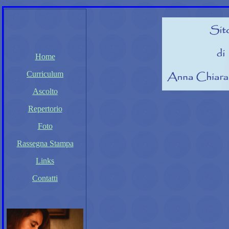
Home
Curriculum
Ascolto
Repertorio
Foto
Rassegna Stampa
Links
Contatti